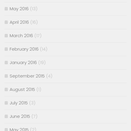
May 2016
(13)
April 2016
(16)
March 2016
(17)
February 2016
(14)
January 2016
(19)
September 2015
(4)
August 2015
(1)
July 2015
(3)
June 2015
(7)
May 2015
(2)