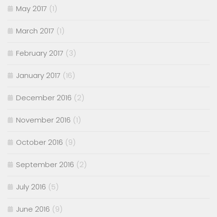
May 2017
(1)
March 2017
(1)
February 2017
(3)
January 2017
(16)
December 2016
(2)
November 2016
(1)
October 2016
(9)
September 2016
(2)
July 2016
(5)
June 2016
(9)