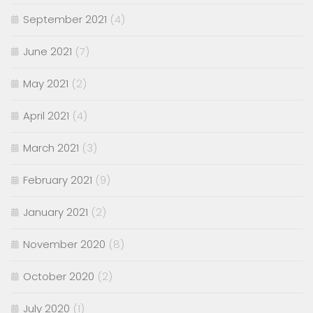
September 2021
(4)
June 2021
(7)
May 2021
(2)
April 2021
(4)
March 2021
(3)
February 2021
(9)
January 2021
(2)
November 2020
(8)
October 2020
(2)
July 2020
(1)