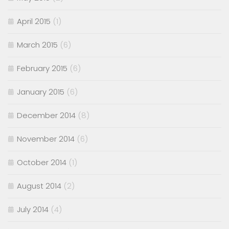
April 2015
(1)
March 2015
(6)
February 2015
(6)
January 2015
(6)
December 2014
(8)
November 2014
(6)
October 2014
(1)
August 2014
(2)
July 2014
(4)