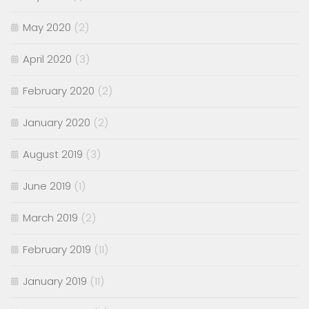
May 2020
(2)
April 2020
(3)
February 2020
(2)
January 2020
(2)
August 2019
(3)
June 2019
(1)
March 2019
(2)
February 2019
(11)
January 2019
(11)