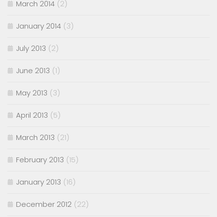
March 2014
(2)
January 2014
(3)
July 2013
(2)
June 2013
(1)
May 2013
(3)
April 2013
(5)
March 2013
(21)
February 2013
(15)
January 2013
(16)
December 2012
(22)