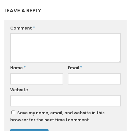
LEAVE A REPLY
Comment
*
Name
*
Email
*
Website
Save my name, email, and website in this
browser for the next time I comment.