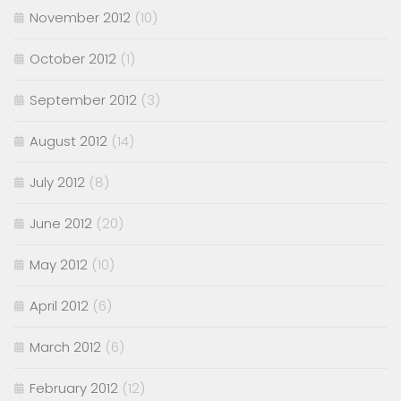
November 2012
(10)
October 2012
(1)
September 2012
(3)
August 2012
(14)
July 2012
(8)
June 2012
(20)
May 2012
(10)
April 2012
(6)
March 2012
(6)
February 2012
(12)