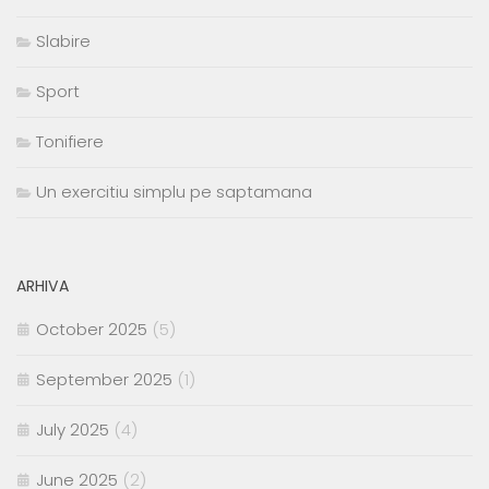
Slabire
Sport
Tonifiere
Un exercitiu simplu pe saptamana
ARHIVA
October 2025
(5)
September 2025
(1)
July 2025
(4)
June 2025
(2)