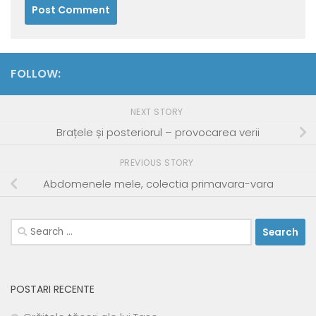
FOLLOW:
NEXT STORY
Brațele și posteriorul – provocarea verii
PREVIOUS STORY
Abdomenele mele, colectia primavara-vara
Search
for:
POSTARI RECENTE