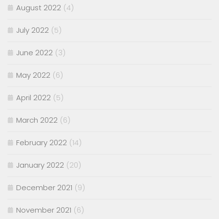
August 2022
(4)
July 2022
(5)
June 2022
(3)
May 2022
(6)
April 2022
(5)
March 2022
(6)
February 2022
(14)
January 2022
(20)
December 2021
(9)
November 2021
(6)