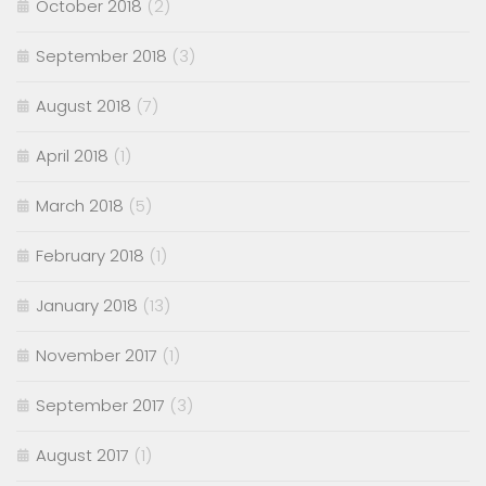
October 2018
(2)
September 2018
(3)
August 2018
(7)
April 2018
(1)
March 2018
(5)
February 2018
(1)
January 2018
(13)
November 2017
(1)
September 2017
(3)
August 2017
(1)