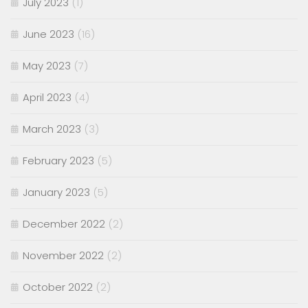
July 2023
(1)
June 2023
(16)
May 2023
(7)
April 2023
(4)
March 2023
(3)
February 2023
(5)
January 2023
(5)
December 2022
(2)
November 2022
(2)
October 2022
(2)