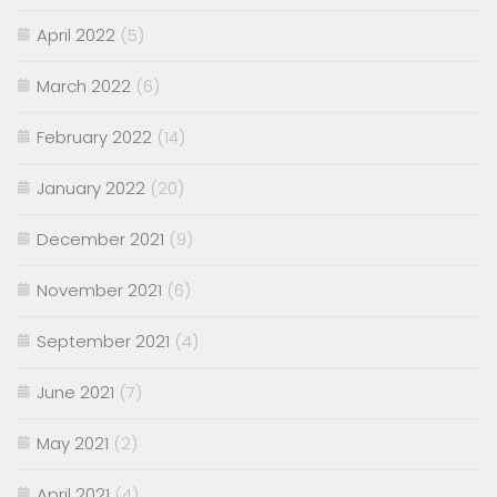
April 2022
(5)
March 2022
(6)
February 2022
(14)
January 2022
(20)
December 2021
(9)
November 2021
(6)
September 2021
(4)
June 2021
(7)
May 2021
(2)
April 2021
(4)