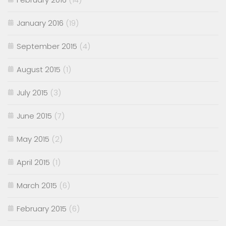
January 2016
(19)
September 2015
(4)
August 2015
(1)
July 2015
(3)
June 2015
(7)
May 2015
(2)
April 2015
(1)
March 2015
(6)
February 2015
(6)