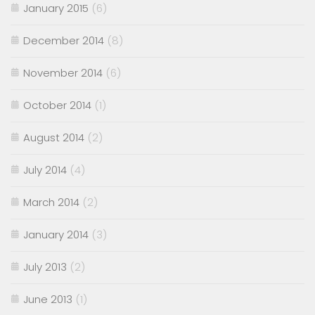
January 2015
(6)
December 2014
(8)
November 2014
(6)
October 2014
(1)
August 2014
(2)
July 2014
(4)
March 2014
(2)
January 2014
(3)
July 2013
(2)
June 2013
(1)