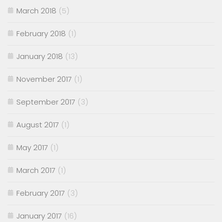
March 2018
(5)
February 2018
(1)
January 2018
(13)
November 2017
(1)
September 2017
(3)
August 2017
(1)
May 2017
(1)
March 2017
(1)
February 2017
(3)
January 2017
(16)