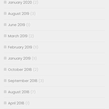
January 2020
(2)
August 2019
(3)
June 2019
(1)
March 2019
(2)
February 2019
(11)
January 2019
(11)
October 2018
(2)
September 2018
(3)
August 2018
(7)
April 2018
(1)