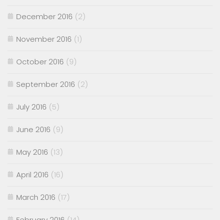
December 2016
(2)
November 2016
(1)
October 2016
(9)
September 2016
(2)
July 2016
(5)
June 2016
(9)
May 2016
(13)
April 2016
(16)
March 2016
(17)
February 2016
(14)