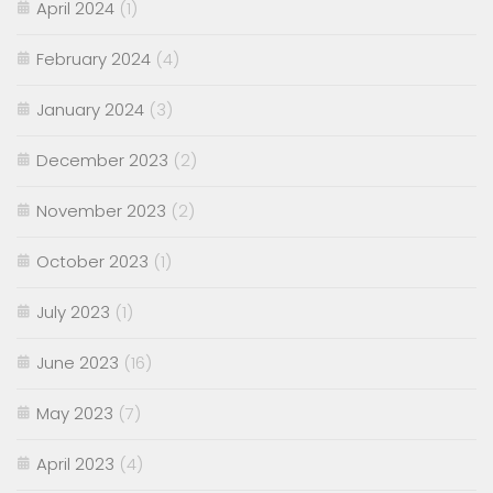
April 2024
(1)
February 2024
(4)
January 2024
(3)
December 2023
(2)
November 2023
(2)
October 2023
(1)
July 2023
(1)
June 2023
(16)
May 2023
(7)
April 2023
(4)