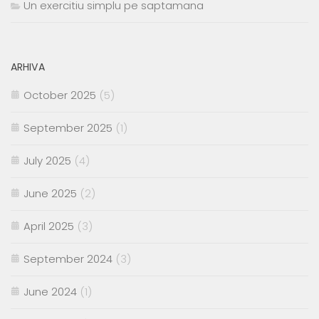
Un exercitiu simplu pe saptamana
ARHIVA
October 2025
(5)
September 2025
(1)
July 2025
(4)
June 2025
(2)
April 2025
(3)
September 2024
(3)
June 2024
(1)