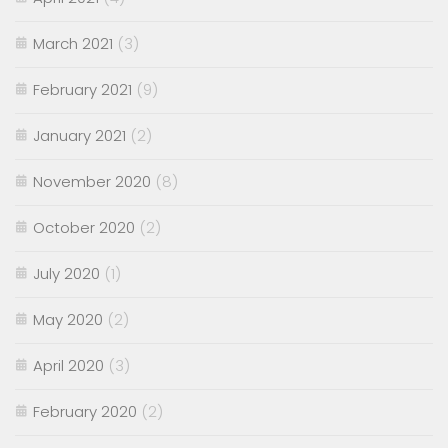
March 2021
(3)
February 2021
(9)
January 2021
(2)
November 2020
(8)
October 2020
(2)
July 2020
(1)
May 2020
(2)
April 2020
(3)
February 2020
(2)