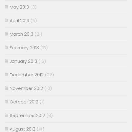
May 2013
(3)
April 2013
(5)
March 2013
(21)
February 2013
(15)
January 2013
(16)
December 2012
(22)
November 2012
(10)
October 2012
(1)
September 2012
(3)
August 2012
(14)