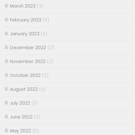
March 2023
(3)
February 2023
(5)
January 2023
(5)
December 2022
(2)
November 2022
(2)
October 2022
(2)
August 2022
(4)
July 2022
(5)
June 2022
(3)
May 2022
(6)