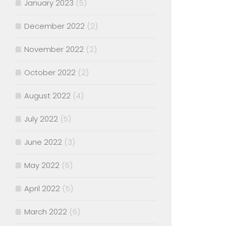
January 2023
(5)
December 2022
(2)
November 2022
(2)
October 2022
(2)
August 2022
(4)
July 2022
(5)
June 2022
(3)
May 2022
(6)
April 2022
(5)
March 2022
(6)