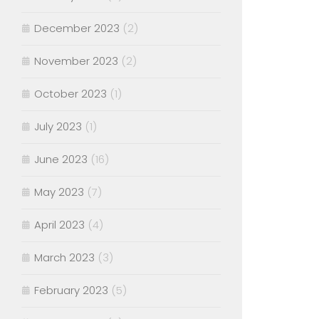
December 2023
(2)
November 2023
(2)
October 2023
(1)
July 2023
(1)
June 2023
(16)
May 2023
(7)
April 2023
(4)
March 2023
(3)
February 2023
(5)