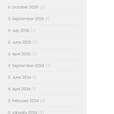
October 2025
(5)
September 2025
(1)
July 2025
(4)
June 2025
(2)
April 2025
(3)
September 2024
(3)
June 2024
(1)
April 2024
(1)
February 2024
(4)
January 2024
(3)