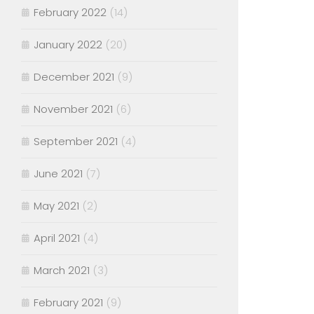
February 2022
(14)
January 2022
(20)
December 2021
(9)
November 2021
(6)
September 2021
(4)
June 2021
(7)
May 2021
(2)
April 2021
(4)
March 2021
(3)
February 2021
(9)