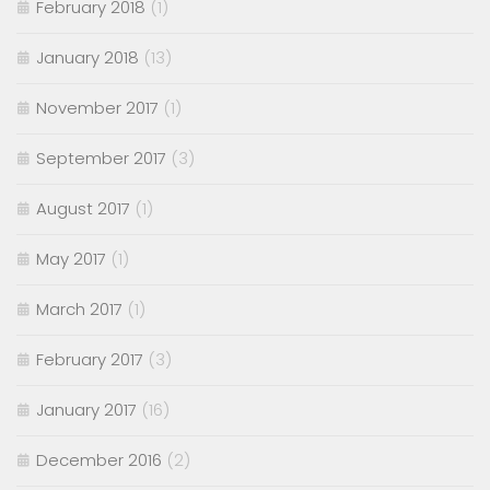
February 2018
(1)
January 2018
(13)
November 2017
(1)
September 2017
(3)
August 2017
(1)
May 2017
(1)
March 2017
(1)
February 2017
(3)
January 2017
(16)
December 2016
(2)