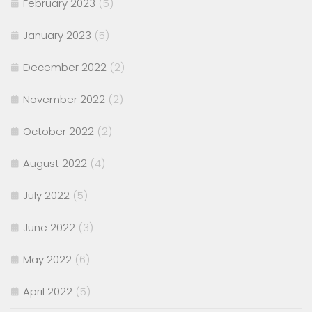
February 2023
(5)
January 2023
(5)
December 2022
(2)
November 2022
(2)
October 2022
(2)
August 2022
(4)
July 2022
(5)
June 2022
(3)
May 2022
(6)
April 2022
(5)