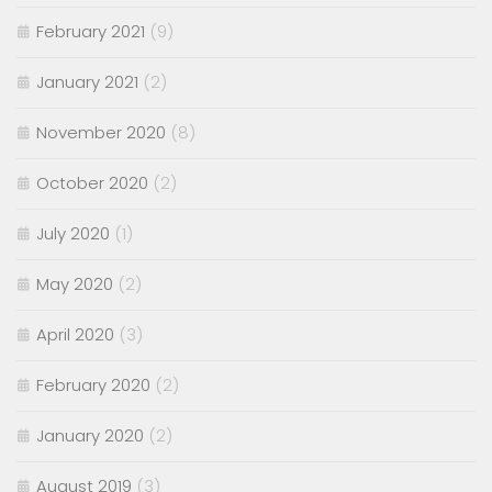
February 2021
(9)
January 2021
(2)
November 2020
(8)
October 2020
(2)
July 2020
(1)
May 2020
(2)
April 2020
(3)
February 2020
(2)
January 2020
(2)
August 2019
(3)