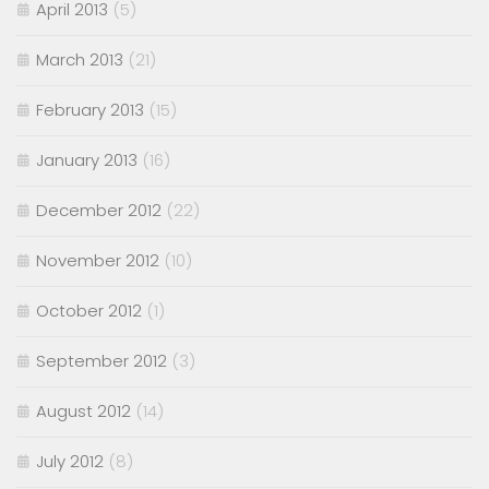
April 2013
(5)
March 2013
(21)
February 2013
(15)
January 2013
(16)
December 2012
(22)
November 2012
(10)
October 2012
(1)
September 2012
(3)
August 2012
(14)
July 2012
(8)