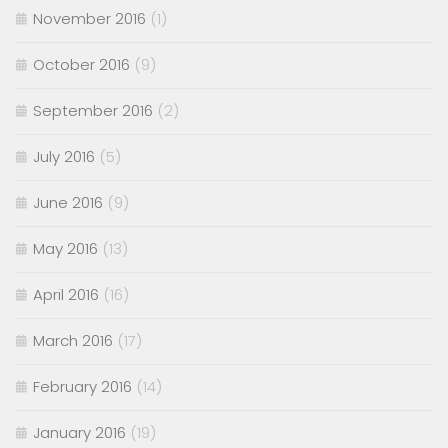
November 2016
(1)
October 2016
(9)
September 2016
(2)
July 2016
(5)
June 2016
(9)
May 2016
(13)
April 2016
(16)
March 2016
(17)
February 2016
(14)
January 2016
(19)