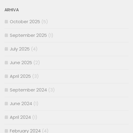
ARHIVA
October 2025
(5)
September 2025
(1)
July 2025
(4)
June 2025
(2)
April 2025
(3)
September 2024
(3)
June 2024
(1)
April 2024
(1)
February 2024
(4)