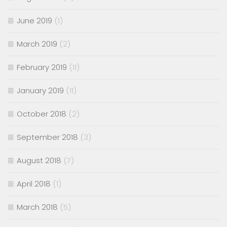
June 2019
(1)
March 2019
(2)
February 2019
(11)
January 2019
(11)
October 2018
(2)
September 2018
(3)
August 2018
(7)
April 2018
(1)
March 2018
(5)