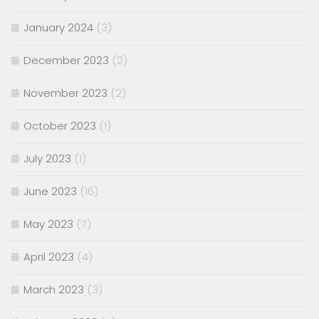
January 2024
(3)
December 2023
(2)
November 2023
(2)
October 2023
(1)
July 2023
(1)
June 2023
(16)
May 2023
(7)
April 2023
(4)
March 2023
(3)