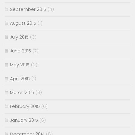
September 2015
(4)
August 2015
(1)
July 2015
(3)
June 2015
(7)
May 2015
(2)
April 2015
(1)
March 2015
(6)
February 2015
(6)
January 2015
(6)
December 2014
(8)