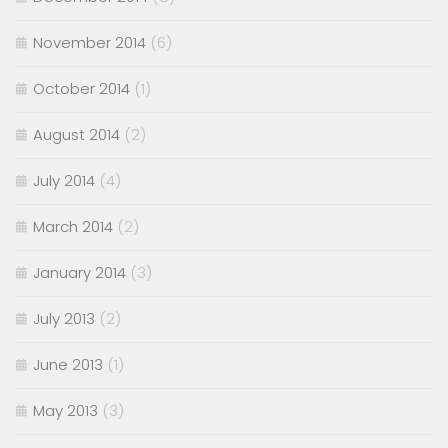
November 2014
(6)
October 2014
(1)
August 2014
(2)
July 2014
(4)
March 2014
(2)
January 2014
(3)
July 2013
(2)
June 2013
(1)
May 2013
(3)