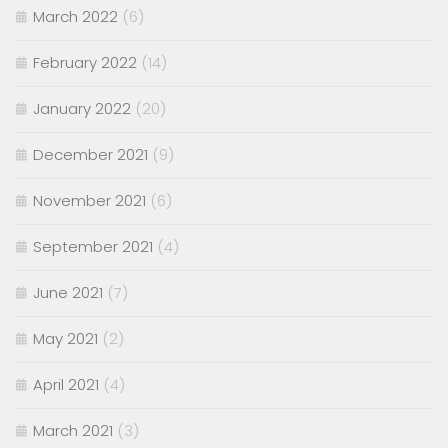
March 2022
(6)
February 2022
(14)
January 2022
(20)
December 2021
(9)
November 2021
(6)
September 2021
(4)
June 2021
(7)
May 2021
(2)
April 2021
(4)
March 2021
(3)