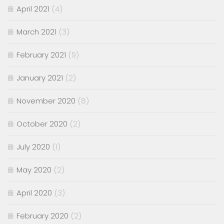
April 2021
(4)
March 2021
(3)
February 2021
(9)
January 2021
(2)
November 2020
(8)
October 2020
(2)
July 2020
(1)
May 2020
(2)
April 2020
(3)
February 2020
(2)