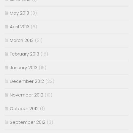
May 2013
(3)
April 2013
(5)
March 2013
(21)
February 2013
(15)
January 2013
(16)
December 2012
(22)
November 2012
(10)
October 2012
(1)
September 2012
(3)