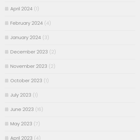
April 2024
(1)
February 2024
(4)
January 2024
(3)
December 2023
(2)
November 2023
(2)
October 2023
(1)
July 2023
(1)
June 2023
(16)
May 2023
(7)
April 2023
(4)