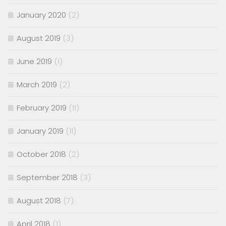
January 2020
(2)
August 2019
(3)
June 2019
(1)
March 2019
(2)
February 2019
(11)
January 2019
(11)
October 2018
(2)
September 2018
(3)
August 2018
(7)
April 2018
(1)