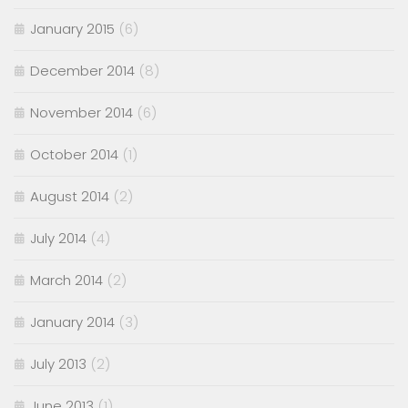
January 2015
(6)
December 2014
(8)
November 2014
(6)
October 2014
(1)
August 2014
(2)
July 2014
(4)
March 2014
(2)
January 2014
(3)
July 2013
(2)
June 2013
(1)