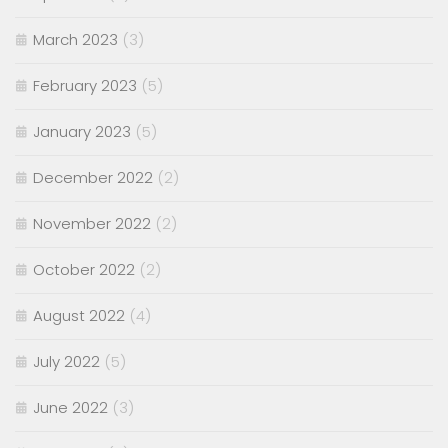
March 2023
(3)
February 2023
(5)
January 2023
(5)
December 2022
(2)
November 2022
(2)
October 2022
(2)
August 2022
(4)
July 2022
(5)
June 2022
(3)