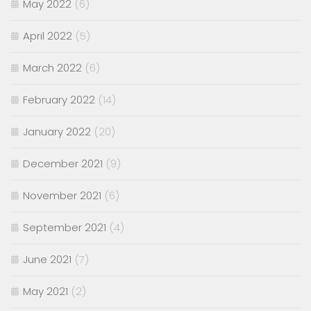
May 2022
(6)
April 2022
(5)
March 2022
(6)
February 2022
(14)
January 2022
(20)
December 2021
(9)
November 2021
(6)
September 2021
(4)
June 2021
(7)
May 2021
(2)