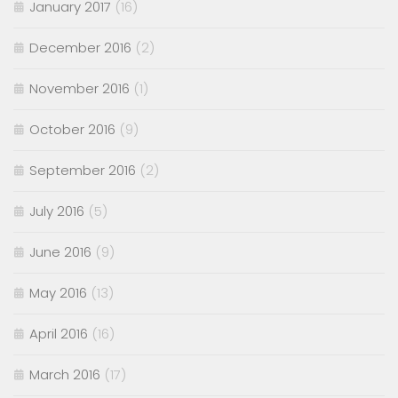
January 2017
(16)
December 2016
(2)
November 2016
(1)
October 2016
(9)
September 2016
(2)
July 2016
(5)
June 2016
(9)
May 2016
(13)
April 2016
(16)
March 2016
(17)