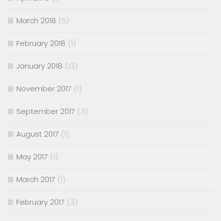
March 2018
(5)
February 2018
(1)
January 2018
(13)
November 2017
(1)
September 2017
(3)
August 2017
(1)
May 2017
(1)
March 2017
(1)
February 2017
(3)