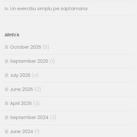
Un exercitiu simplu pe saptamana
ARHIVA
October 2025
(5)
September 2025
(1)
July 2025
(4)
June 2025
(2)
April 2025
(3)
September 2024
(3)
June 2024
(1)