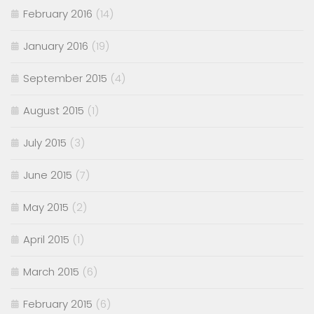
February 2016
(14)
January 2016
(19)
September 2015
(4)
August 2015
(1)
July 2015
(3)
June 2015
(7)
May 2015
(2)
April 2015
(1)
March 2015
(6)
February 2015
(6)