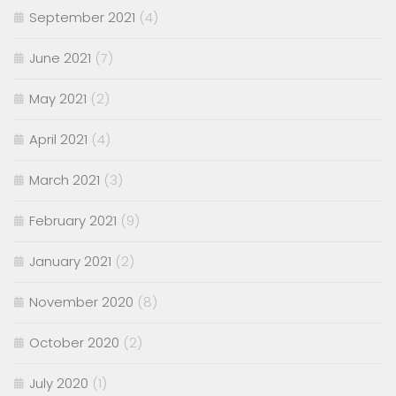
September 2021
(4)
June 2021
(7)
May 2021
(2)
April 2021
(4)
March 2021
(3)
February 2021
(9)
January 2021
(2)
November 2020
(8)
October 2020
(2)
July 2020
(1)