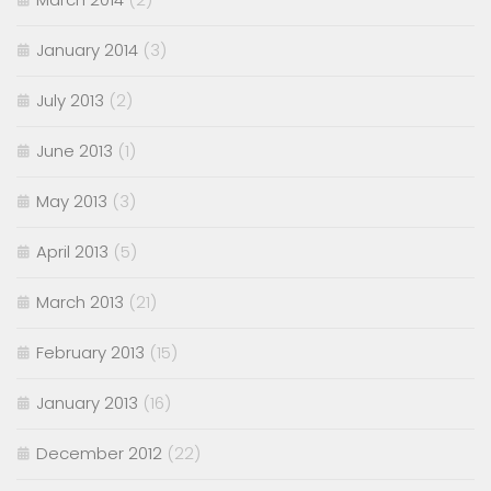
January 2014
(3)
July 2013
(2)
June 2013
(1)
May 2013
(3)
April 2013
(5)
March 2013
(21)
February 2013
(15)
January 2013
(16)
December 2012
(22)