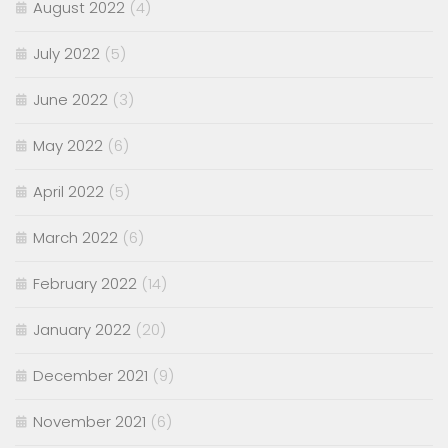
August 2022
(4)
July 2022
(5)
June 2022
(3)
May 2022
(6)
April 2022
(5)
March 2022
(6)
February 2022
(14)
January 2022
(20)
December 2021
(9)
November 2021
(6)