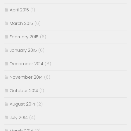
April 2015
(1)
March 2015
(6)
February 2015
(6)
January 2015
(6)
December 2014
(8)
November 2014
(6)
October 2014
(1)
August 2014
(2)
July 2014
(4)
March 2014
(2)