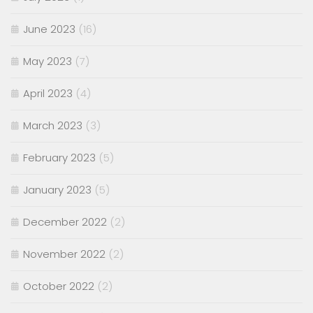
June 2023
(16)
May 2023
(7)
April 2023
(4)
March 2023
(3)
February 2023
(5)
January 2023
(5)
December 2022
(2)
November 2022
(2)
October 2022
(2)