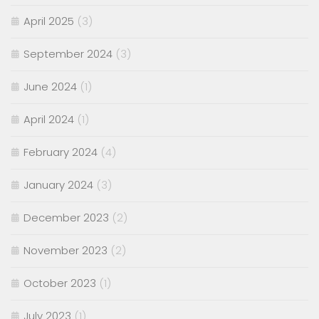
April 2025
(3)
September 2024
(3)
June 2024
(1)
April 2024
(1)
February 2024
(4)
January 2024
(3)
December 2023
(2)
November 2023
(2)
October 2023
(1)
July 2023
(1)