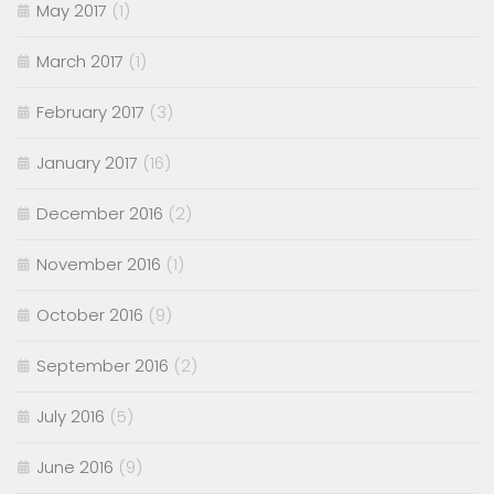
May 2017
(1)
March 2017
(1)
February 2017
(3)
January 2017
(16)
December 2016
(2)
November 2016
(1)
October 2016
(9)
September 2016
(2)
July 2016
(5)
June 2016
(9)