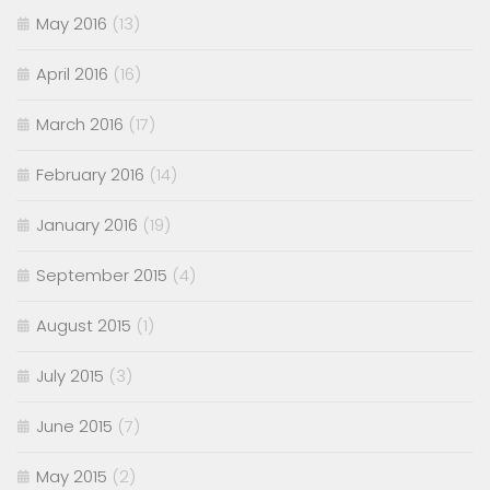
May 2016
(13)
April 2016
(16)
March 2016
(17)
February 2016
(14)
January 2016
(19)
September 2015
(4)
August 2015
(1)
July 2015
(3)
June 2015
(7)
May 2015
(2)