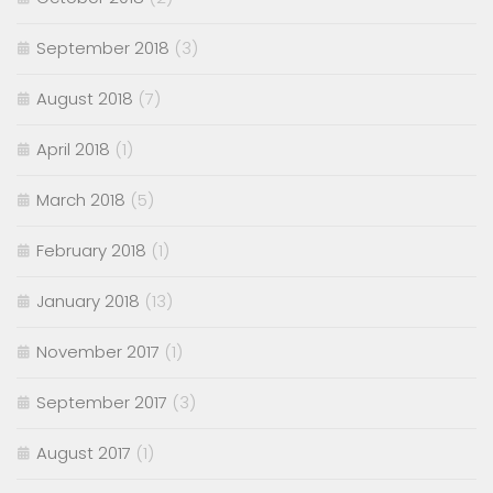
September 2018
(3)
August 2018
(7)
April 2018
(1)
March 2018
(5)
February 2018
(1)
January 2018
(13)
November 2017
(1)
September 2017
(3)
August 2017
(1)