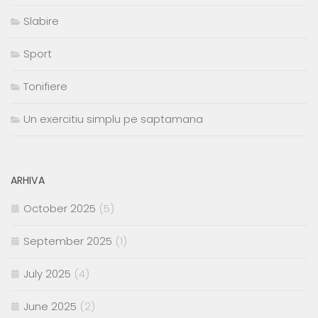
Slabire
Sport
Tonifiere
Un exercitiu simplu pe saptamana
ARHIVA
October 2025
(5)
September 2025
(1)
July 2025
(4)
June 2025
(2)