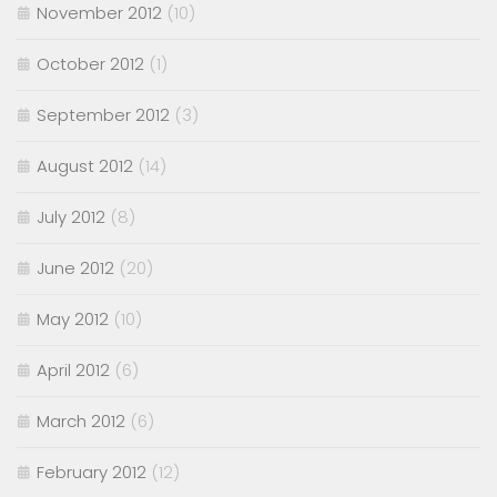
November 2012
(10)
October 2012
(1)
September 2012
(3)
August 2012
(14)
July 2012
(8)
June 2012
(20)
May 2012
(10)
April 2012
(6)
March 2012
(6)
February 2012
(12)