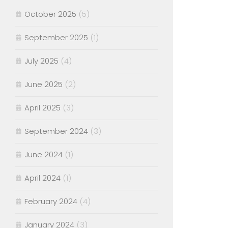
October 2025
(5)
September 2025
(1)
July 2025
(4)
June 2025
(2)
April 2025
(3)
September 2024
(3)
June 2024
(1)
April 2024
(1)
February 2024
(4)
January 2024
(3)