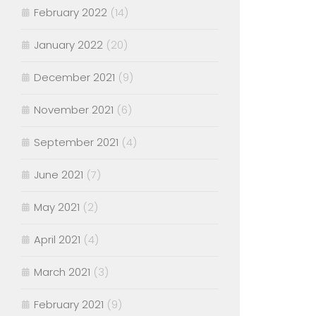
February 2022
(14)
January 2022
(20)
December 2021
(9)
November 2021
(6)
September 2021
(4)
June 2021
(7)
May 2021
(2)
April 2021
(4)
March 2021
(3)
February 2021
(9)