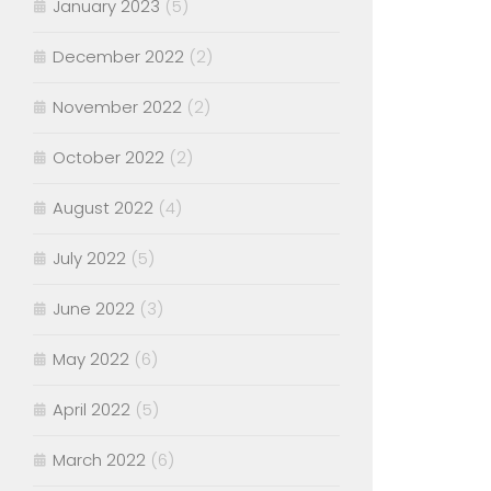
January 2023
(5)
December 2022
(2)
November 2022
(2)
October 2022
(2)
August 2022
(4)
July 2022
(5)
June 2022
(3)
May 2022
(6)
April 2022
(5)
March 2022
(6)