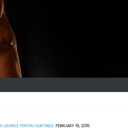
E USURELE PENTRU SUBTIRELE
FEBRUARY 19, 2016