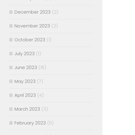
December 2023
(2)
November 2023
(2)
October 2023
(1)
July 2023
(1)
June 2023
(16)
May 2023
(7)
April 2023
(4)
March 2023
(3)
February 2023
(5)