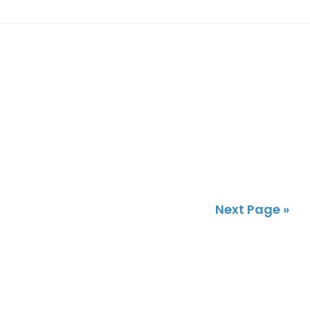
Next Page »