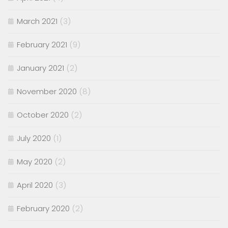
March 2021
(3)
February 2021
(9)
January 2021
(2)
November 2020
(8)
October 2020
(2)
July 2020
(1)
May 2020
(2)
April 2020
(3)
February 2020
(2)