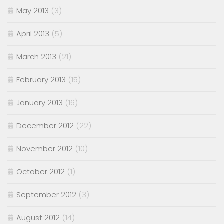
May 2013
(3)
April 2013
(5)
March 2013
(21)
February 2013
(15)
January 2013
(16)
December 2012
(22)
November 2012
(10)
October 2012
(1)
September 2012
(3)
August 2012
(14)