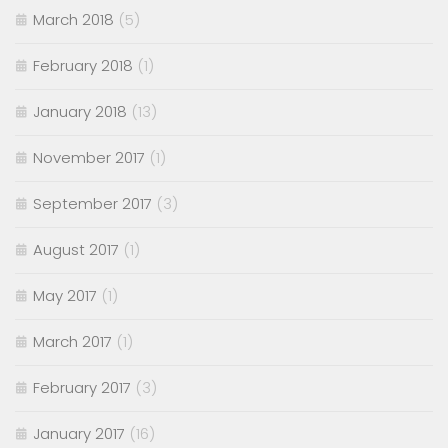
March 2018
(5)
February 2018
(1)
January 2018
(13)
November 2017
(1)
September 2017
(3)
August 2017
(1)
May 2017
(1)
March 2017
(1)
February 2017
(3)
January 2017
(16)