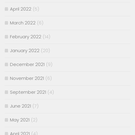
April 2022
(5)
March 2022
(6)
February 2022
(14)
January 2022
(20)
December 2021
(9)
November 2021
(6)
September 2021
(4)
June 2021
(7)
May 2021
(2)
April 2021
(4)