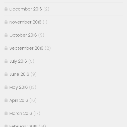
December 2016
(2)
November 2016
(1)
October 2016
(9)
September 2016
(2)
July 2016
(5)
June 2016
(9)
May 2016
(13)
April 2016
(16)
March 2016
(17)
February 2016
(14)