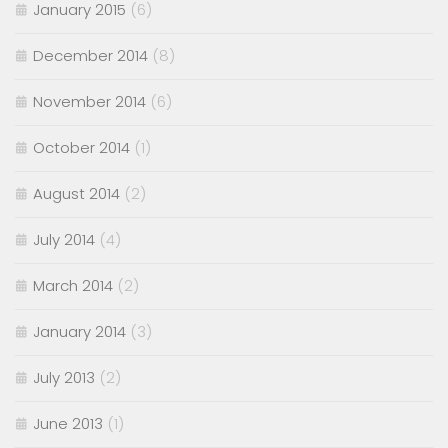
January 2015
(6)
December 2014
(8)
November 2014
(6)
October 2014
(1)
August 2014
(2)
July 2014
(4)
March 2014
(2)
January 2014
(3)
July 2013
(2)
June 2013
(1)