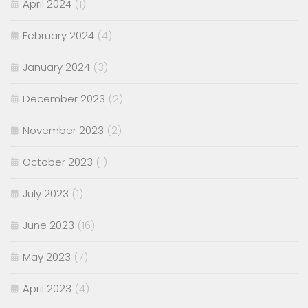
April 2024
(1)
February 2024
(4)
January 2024
(3)
December 2023
(2)
November 2023
(2)
October 2023
(1)
July 2023
(1)
June 2023
(16)
May 2023
(7)
April 2023
(4)