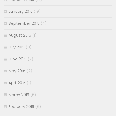
January 2016
(19)
September 2015
(4)
August 2015
(1)
July 2015
(3)
June 2015
(7)
May 2015
(2)
April 2015
(1)
March 2015
(6)
February 2015
(6)