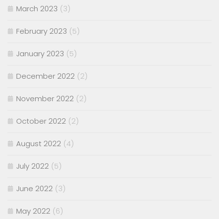
March 2023
(3)
February 2023
(5)
January 2023
(5)
December 2022
(2)
November 2022
(2)
October 2022
(2)
August 2022
(4)
July 2022
(5)
June 2022
(3)
May 2022
(6)