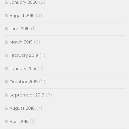
January 2020
(2)
August 2019
(3)
June 2019
(1)
March 2019
(2)
February 2019
(11)
January 2019
(11)
October 2018
(2)
September 2018
(3)
August 2018
(7)
April 2018
(1)