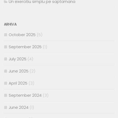
Un exercitiu simplu pe saptamana
ARHIVA
October 2025
(5)
September 2025
(1)
July 2025
(4)
June 2025
(2)
April 2025
(3)
September 2024
(3)
June 2024
(1)