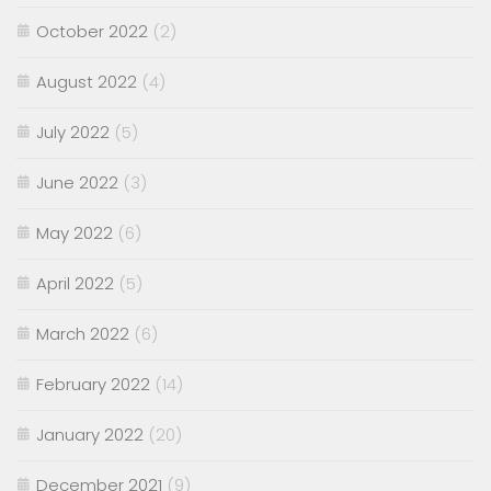
October 2022
(2)
August 2022
(4)
July 2022
(5)
June 2022
(3)
May 2022
(6)
April 2022
(5)
March 2022
(6)
February 2022
(14)
January 2022
(20)
December 2021
(9)