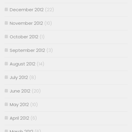
December 2012
(22)
November 2012
(10)
October 2012
(1)
September 2012
(3)
August 2012
(14)
July 2012
(8)
June 2012
(20)
May 2012
(10)
April 2012
(6)
March 2012
(6)