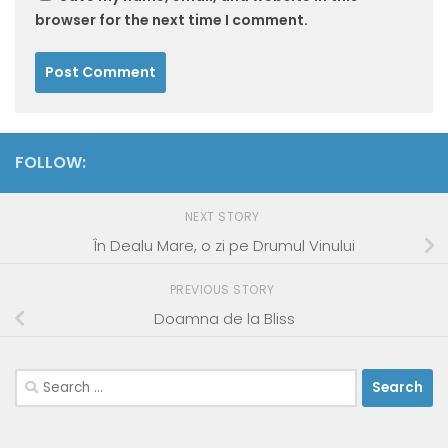
browser for the next time I comment.
FOLLOW:
NEXT STORY
În Dealu Mare, o zi pe Drumul Vinului
PREVIOUS STORY
Doamna de la Bliss
Search
for: