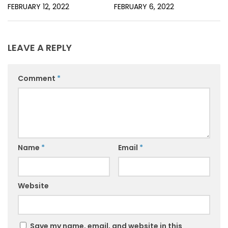
FEBRUARY 12, 2022
FEBRUARY 6, 2022
LEAVE A REPLY
Comment
*
Name
*
Email
*
Website
Save my name, email, and website in this