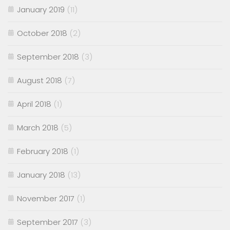
January 2019
(11)
October 2018
(2)
September 2018
(3)
August 2018
(7)
April 2018
(1)
March 2018
(5)
February 2018
(1)
January 2018
(13)
November 2017
(1)
September 2017
(3)