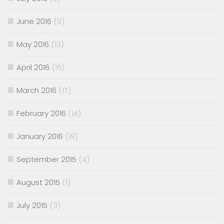
June 2016
(9)
May 2016
(13)
April 2016
(16)
March 2016
(17)
February 2016
(14)
January 2016
(19)
September 2015
(4)
August 2015
(1)
July 2015
(3)