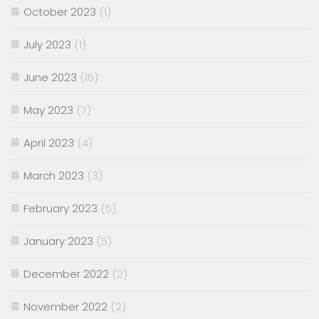
October 2023
(1)
July 2023
(1)
June 2023
(16)
May 2023
(7)
April 2023
(4)
March 2023
(3)
February 2023
(5)
January 2023
(5)
December 2022
(2)
November 2022
(2)