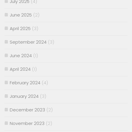
July 2025
(4)
June 2025
(2)
April 2025
(3)
September 2024
(3)
June 2024
(1)
April 2024
(1)
February 2024
(4)
January 2024
(3)
December 2023
(2)
November 2023
(2)