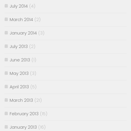
July 2014
(4)
March 2014
(2)
January 2014
(3)
July 2013
(2)
June 2013
(1)
May 2013
(3)
April 2013
(5)
March 2013
(21)
February 2013
(15)
January 2013
(16)