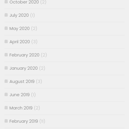
October 2020
(2)
July 2020
(1)
May 2020
(2)
April 2020
(3)
February 2020
(2)
January 2020
(2)
August 2019
(3)
June 2019
(1)
March 2019
(2)
February 2019
(11)