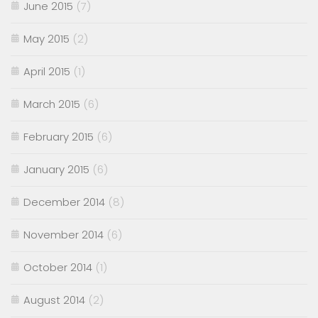
June 2015
(7)
May 2015
(2)
April 2015
(1)
March 2015
(6)
February 2015
(6)
January 2015
(6)
December 2014
(8)
November 2014
(6)
October 2014
(1)
August 2014
(2)