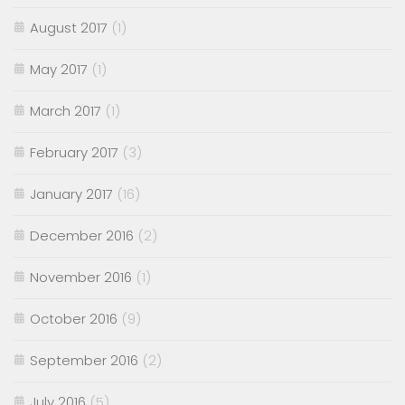
August 2017
(1)
May 2017
(1)
March 2017
(1)
February 2017
(3)
January 2017
(16)
December 2016
(2)
November 2016
(1)
October 2016
(9)
September 2016
(2)
July 2016
(5)