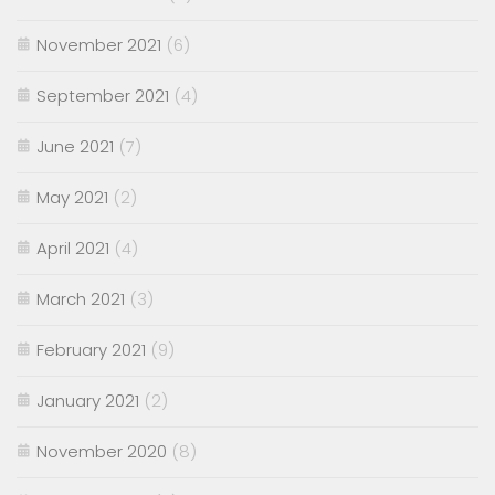
November 2021
(6)
September 2021
(4)
June 2021
(7)
May 2021
(2)
April 2021
(4)
March 2021
(3)
February 2021
(9)
January 2021
(2)
November 2020
(8)