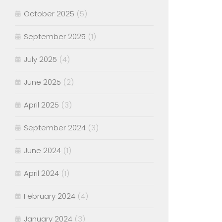
October 2025
(5)
September 2025
(1)
July 2025
(4)
June 2025
(2)
April 2025
(3)
September 2024
(3)
June 2024
(1)
April 2024
(1)
February 2024
(4)
January 2024
(3)