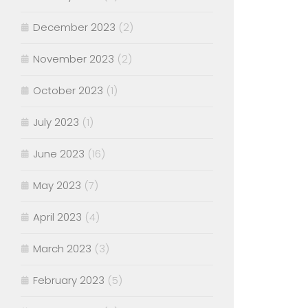
December 2023
(2)
November 2023
(2)
October 2023
(1)
July 2023
(1)
June 2023
(16)
May 2023
(7)
April 2023
(4)
March 2023
(3)
February 2023
(5)