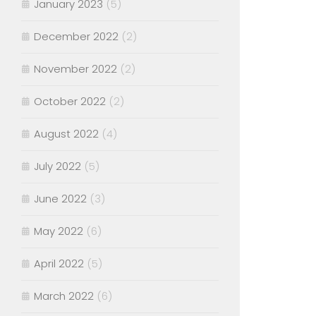
January 2023
(5)
December 2022
(2)
November 2022
(2)
October 2022
(2)
August 2022
(4)
July 2022
(5)
June 2022
(3)
May 2022
(6)
April 2022
(5)
March 2022
(6)