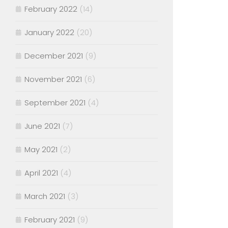
February 2022
(14)
January 2022
(20)
December 2021
(9)
November 2021
(6)
September 2021
(4)
June 2021
(7)
May 2021
(2)
April 2021
(4)
March 2021
(3)
February 2021
(9)