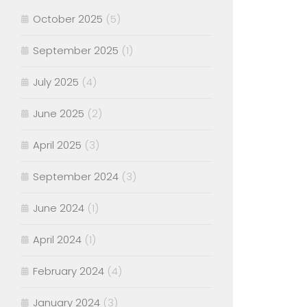
October 2025
(5)
September 2025
(1)
July 2025
(4)
June 2025
(2)
April 2025
(3)
September 2024
(3)
June 2024
(1)
April 2024
(1)
February 2024
(4)
January 2024
(3)