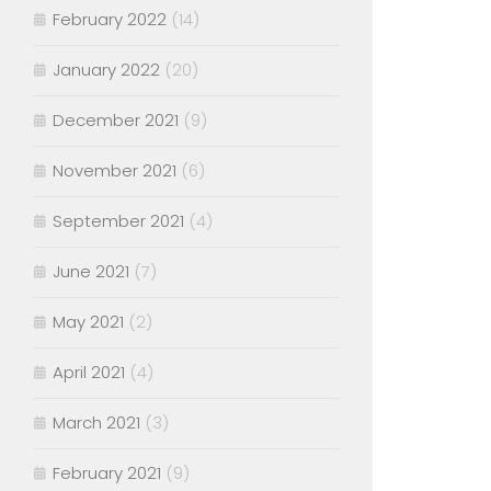
February 2022
(14)
January 2022
(20)
December 2021
(9)
November 2021
(6)
September 2021
(4)
June 2021
(7)
May 2021
(2)
April 2021
(4)
March 2021
(3)
February 2021
(9)