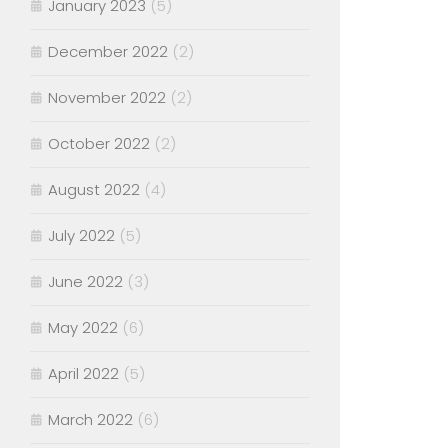
January 2023
(5)
December 2022
(2)
November 2022
(2)
October 2022
(2)
August 2022
(4)
July 2022
(5)
June 2022
(3)
May 2022
(6)
April 2022
(5)
March 2022
(6)