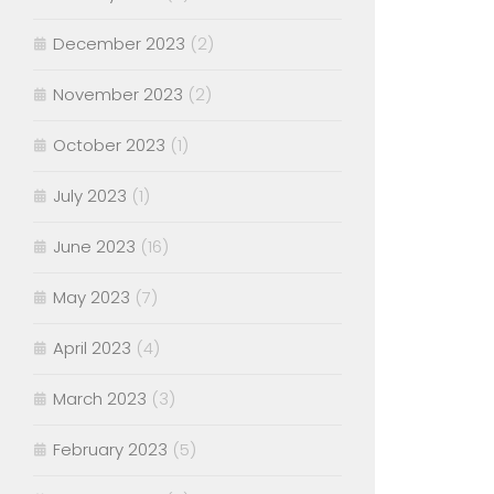
December 2023
(2)
November 2023
(2)
October 2023
(1)
July 2023
(1)
June 2023
(16)
May 2023
(7)
April 2023
(4)
March 2023
(3)
February 2023
(5)