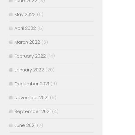
June 2022
(3)
May 2022
(6)
April 2022
(5)
March 2022
(6)
February 2022
(14)
January 2022
(20)
December 2021
(9)
November 2021
(6)
September 2021
(4)
June 2021
(7)