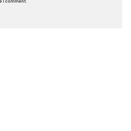
me I comment.