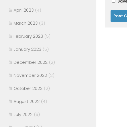
Save
April 2023
(4)
March 2023
(3)
February 2023
(5)
January 2023
(5)
December 2022
(2)
November 2022
(2)
October 2022
(2)
August 2022
(4)
July 2022
(5)