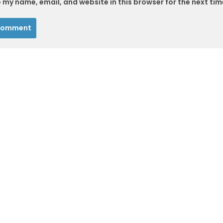
 my name, email, and website in this browser for the next ti