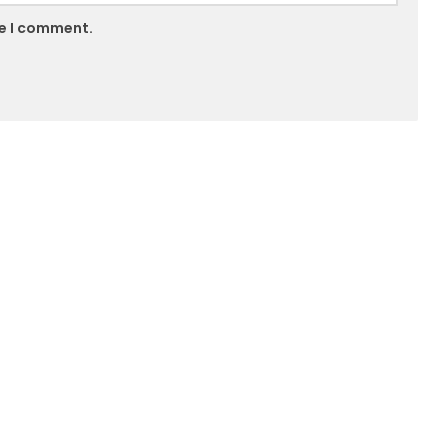
me I comment.