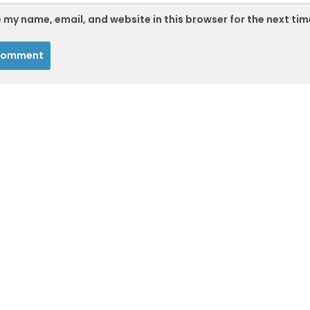
 my name, email, and website in this browser for the next ti