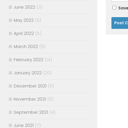
June 2022
(3)
Save
May 2022
(6)
April 2022
(5)
March 2022
(6)
February 2022
(14)
January 2022
(20)
December 2021
(9)
November 2021
(6)
September 2021
(4)
June 2021
(7)