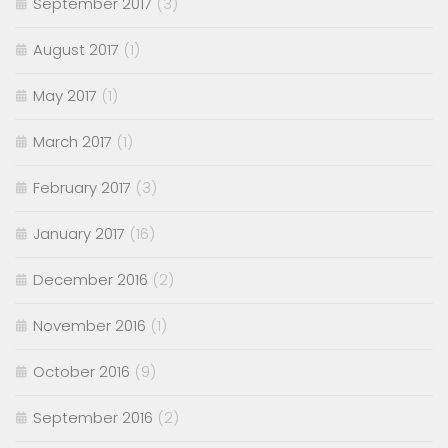
September 2017
(3)
August 2017
(1)
May 2017
(1)
March 2017
(1)
February 2017
(3)
January 2017
(16)
December 2016
(2)
November 2016
(1)
October 2016
(9)
September 2016
(2)