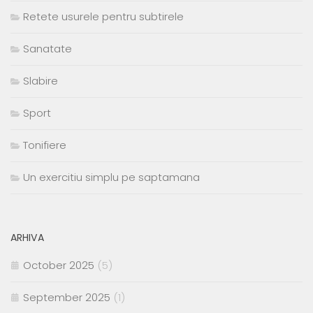
Retete usurele pentru subtirele
Sanatate
Slabire
Sport
Tonifiere
Un exercitiu simplu pe saptamana
ARHIVA
October 2025
(5)
September 2025
(1)