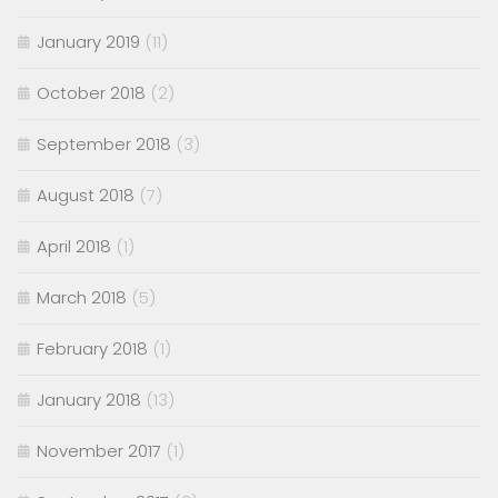
January 2019
(11)
October 2018
(2)
September 2018
(3)
August 2018
(7)
April 2018
(1)
March 2018
(5)
February 2018
(1)
January 2018
(13)
November 2017
(1)