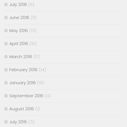
July 2016
(5)
June 2016
(9)
May 2016
(13)
April 2016
(16)
March 2016
(17)
February 2016
(14)
January 2016
(19)
September 2015
(4)
August 2015
(1)
July 2015
(3)