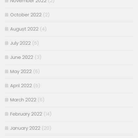
November 2022
(2)
October 2022
(2)
August 2022
(4)
July 2022
(5)
June 2022
(3)
May 2022
(6)
April 2022
(5)
March 2022
(6)
February 2022
(14)
January 2022
(20)