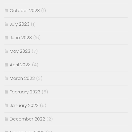
October 2023
(1)
July 2023
(1)
June 2023
(16)
May 2023
(7)
April 2023
(4)
March 2023
(3)
February 2023
(5)
January 2023
(5)
December 2022
(2)