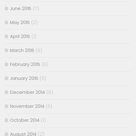
June 2015
(7)
May 2015
(2)
April 2015
(1)
March 2015
(6)
February 2015
(6)
January 2015
(6)
December 2014
(8)
November 2014
(6)
October 2014
(1)
August 2014
(2)