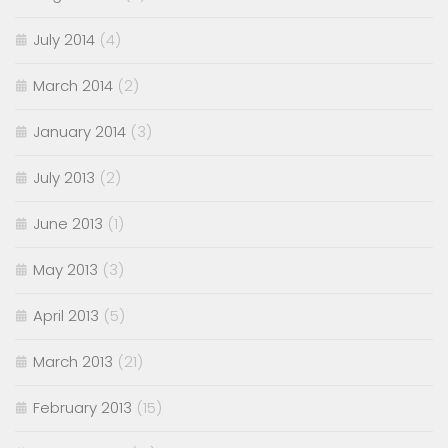
July 2014
(4)
March 2014
(2)
January 2014
(3)
July 2013
(2)
June 2013
(1)
May 2013
(3)
April 2013
(5)
March 2013
(21)
February 2013
(15)