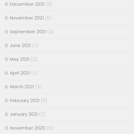
December 2021
(9)
November 2021
(6)
September 2021
(4)
June 2021
(7)
May 2021
(2)
April 2021
(4)
March 2021
(3)
February 2021
(9)
January 2021
(2)
November 2020
(8)