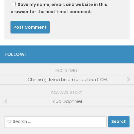
Save my name, email, and website in this
browser for the next time I comment.
FOLLOW:
NEXT STORY
Chimia și fizica bujorului galben ITOH
PREVIOUS STORY
Ziua Daphniei
Search
for: