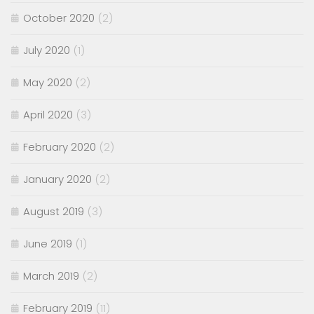
October 2020
(2)
July 2020
(1)
May 2020
(2)
April 2020
(3)
February 2020
(2)
January 2020
(2)
August 2019
(3)
June 2019
(1)
March 2019
(2)
February 2019
(11)