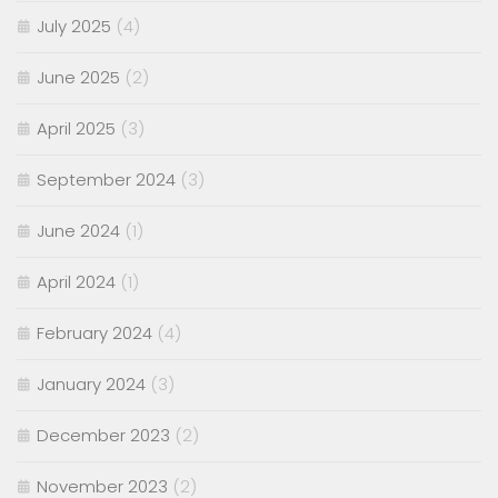
July 2025
(4)
June 2025
(2)
April 2025
(3)
September 2024
(3)
June 2024
(1)
April 2024
(1)
February 2024
(4)
January 2024
(3)
December 2023
(2)
November 2023
(2)