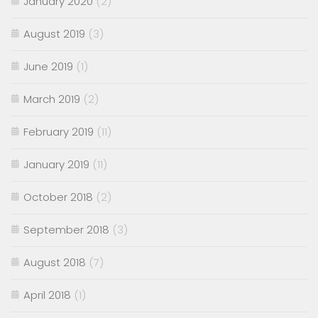
January 2020
(2)
August 2019
(3)
June 2019
(1)
March 2019
(2)
February 2019
(11)
January 2019
(11)
October 2018
(2)
September 2018
(3)
August 2018
(7)
April 2018
(1)