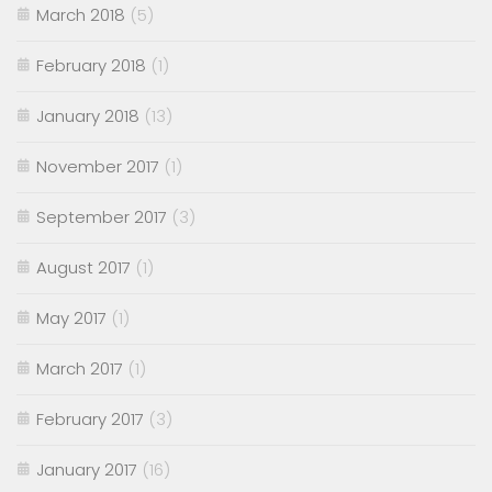
March 2018
(5)
February 2018
(1)
January 2018
(13)
November 2017
(1)
September 2017
(3)
August 2017
(1)
May 2017
(1)
March 2017
(1)
February 2017
(3)
January 2017
(16)