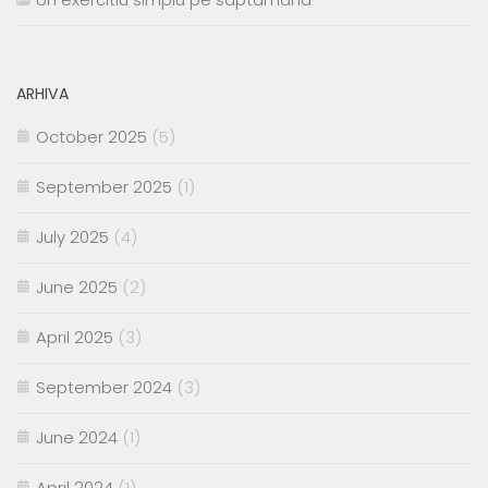
ARHIVA
October 2025
(5)
September 2025
(1)
July 2025
(4)
June 2025
(2)
April 2025
(3)
September 2024
(3)
June 2024
(1)
April 2024
(1)