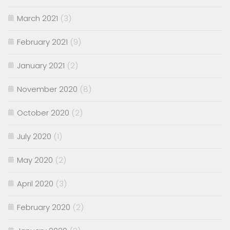
March 2021
(3)
February 2021
(9)
January 2021
(2)
November 2020
(8)
October 2020
(2)
July 2020
(1)
May 2020
(2)
April 2020
(3)
February 2020
(2)