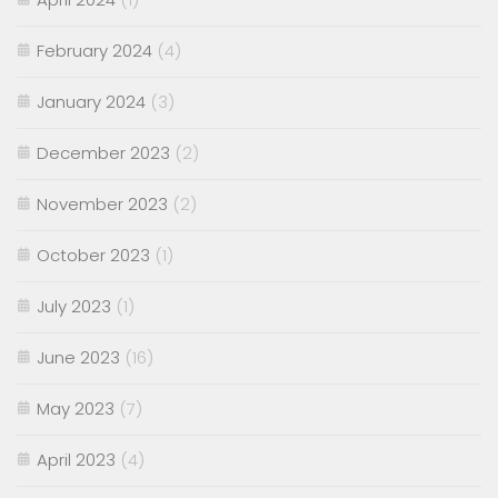
February 2024
(4)
January 2024
(3)
December 2023
(2)
November 2023
(2)
October 2023
(1)
July 2023
(1)
June 2023
(16)
May 2023
(7)
April 2023
(4)