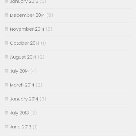
January 2015
(6)
December 2014
(8)
November 2014
(6)
October 2014
(1)
August 2014
(2)
July 2014
(4)
March 2014
(2)
January 2014
(3)
July 2013
(2)
June 2013
(1)