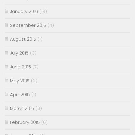
January 2016
(19)
September 2015
(4)
August 2015
(1)
July 2015
(3)
June 2015
(7)
May 2015
(2)
April 2015
(1)
March 2015
(6)
February 2015
(6)