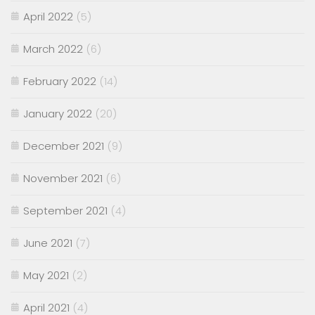
April 2022
(5)
March 2022
(6)
February 2022
(14)
January 2022
(20)
December 2021
(9)
November 2021
(6)
September 2021
(4)
June 2021
(7)
May 2021
(2)
April 2021
(4)