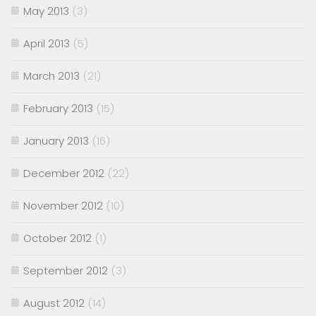
May 2013
(3)
April 2013
(5)
March 2013
(21)
February 2013
(15)
January 2013
(16)
December 2012
(22)
November 2012
(10)
October 2012
(1)
September 2012
(3)
August 2012
(14)