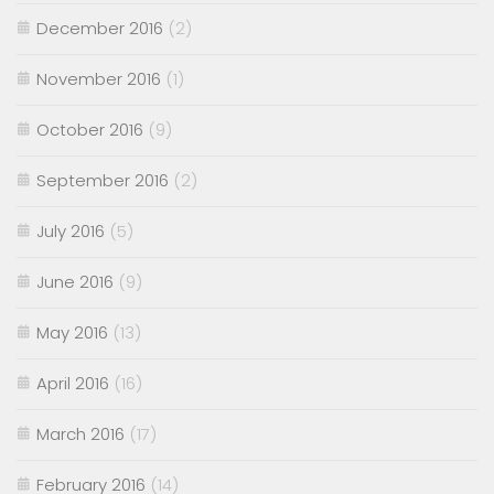
December 2016
(2)
November 2016
(1)
October 2016
(9)
September 2016
(2)
July 2016
(5)
June 2016
(9)
May 2016
(13)
April 2016
(16)
March 2016
(17)
February 2016
(14)