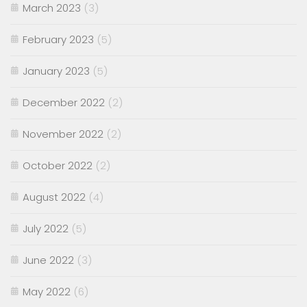
March 2023
(3)
February 2023
(5)
January 2023
(5)
December 2022
(2)
November 2022
(2)
October 2022
(2)
August 2022
(4)
July 2022
(5)
June 2022
(3)
May 2022
(6)