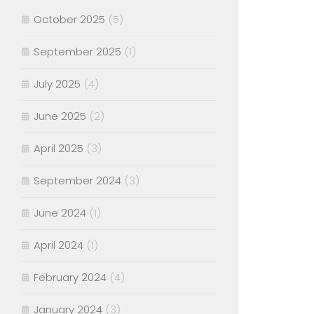
October 2025
(5)
September 2025
(1)
July 2025
(4)
June 2025
(2)
April 2025
(3)
September 2024
(3)
June 2024
(1)
April 2024
(1)
February 2024
(4)
January 2024
(3)