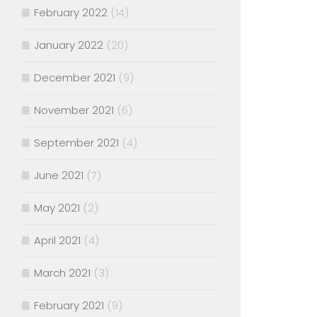
February 2022
(14)
January 2022
(20)
December 2021
(9)
November 2021
(6)
September 2021
(4)
June 2021
(7)
May 2021
(2)
April 2021
(4)
March 2021
(3)
February 2021
(9)