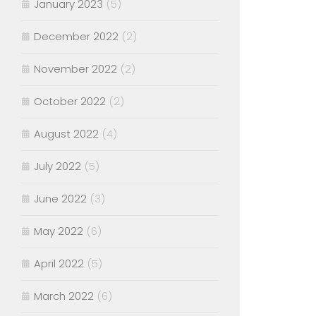
January 2023
(5)
December 2022
(2)
November 2022
(2)
October 2022
(2)
August 2022
(4)
July 2022
(5)
June 2022
(3)
May 2022
(6)
April 2022
(5)
March 2022
(6)