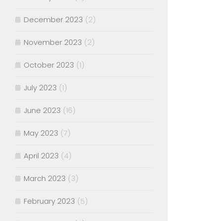
December 2023
(2)
November 2023
(2)
October 2023
(1)
July 2023
(1)
June 2023
(16)
May 2023
(7)
April 2023
(4)
March 2023
(3)
February 2023
(5)